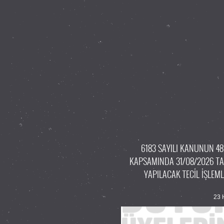
6183 SAYILI KANUNUN 48
KAPSAMINDA 31/08/2026 TA
YAPILACAK TECİL İŞLEM
23 