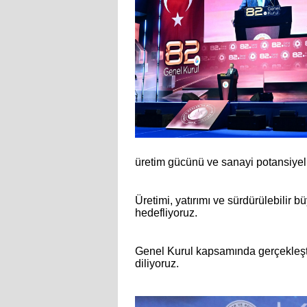
üretim gücünü ve sanayi potansiyel
Üretimi, yatırımı ve sürdürülebilir 
hedefliyoruz.
Genel Kurul kapsamında gerçekleştir
diliyoruz.