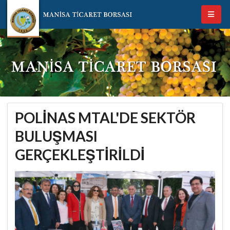
POLİNAS MTAL'DE SEKTÖR
BULUŞMASI
GERÇEKLEŞTİRİLDİ