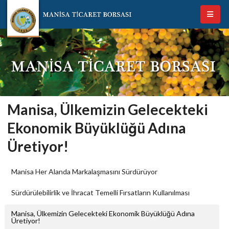
Manisa, Ülkemizin Gelecekteki
Ekonomik Büyüklüğü Adına
Üretiyor!
Manisa Her Alanda Markalaşmasını Sürdürüyor
Sürdürülebilirlik ve İhracat Temelli Fırsatların Kullanılması
Manisa, Ülkemizin Gelecekteki Ekonomik Büyüklüğü Adına
Üretiyor!