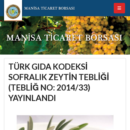
TÜRK GIDA KODEKSİ
SOFRALIK ZEYTİN TEBLİĞİ
(TEBLİĞ NO: 2014/33)
YAYINLANDI