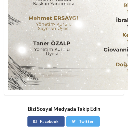
Bizi Sosyal Medyada Takip Edin
Facebook
Twitter